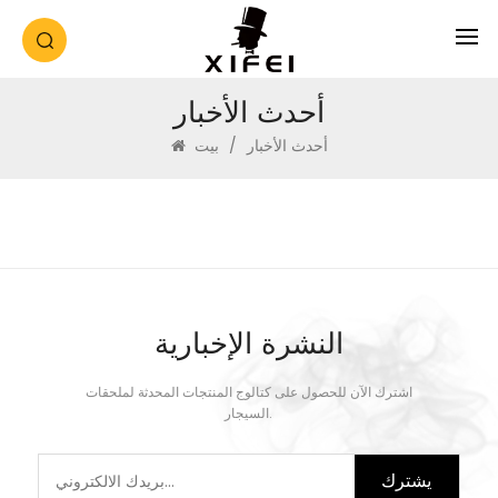
أحدث الأخبار
أحدث الأخبار
/
بيت
النشرة الإخبارية
اشترك الآن للحصول على كتالوج المنتجات المحدثة لملحقات
السيجار.
يشترك