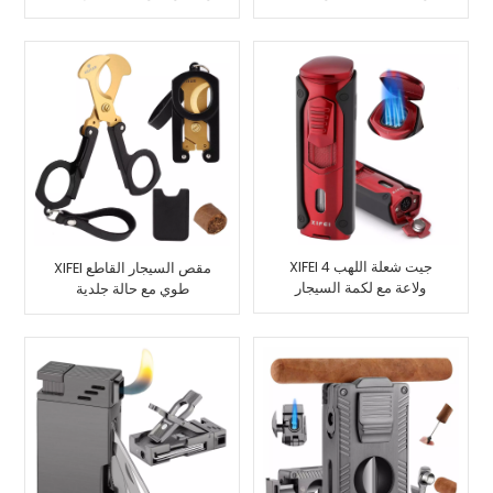
سيجار
1
XIFEI 4 جيت شعلة اللهب
XIFEI مقص السيجار القاطع
ولاعة مع لكمة السيجار
طوي مع حالة جلدية