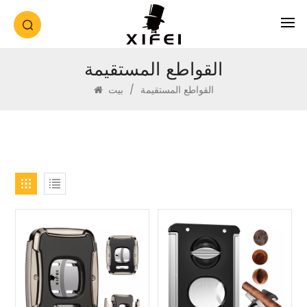
القواطع المستقيمة
القواطع المستقيمة
/
بيت