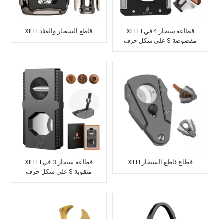
XIFEI قطاعة سيجار 4 في 1
XIFEI قاطع السيجار والعتاد
على شكل حرف S مقصوصة
على شكل حرف V بحامل
مثقب
XIFEI قطاع قاطع السيجار
XIFEI قطاعة سيجار 3 في 1
على شكل حرف S مثقوبة