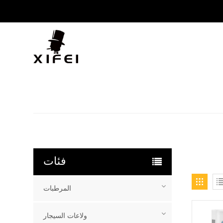
فئات
المرطبات
ولاعات السيجار