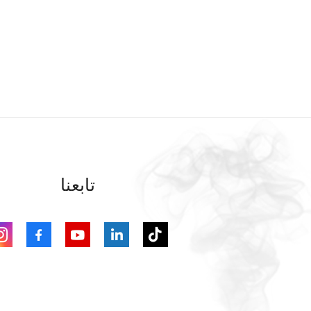
تابعنا