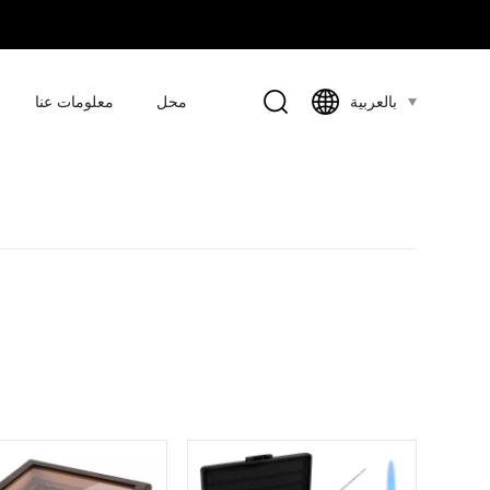
محل
معلومات عنا
بالعربية