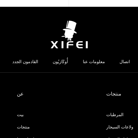
اتصال
معلومات عنا
أُوكَازيُون
القادمون الجدد
منتجات
عن
المرطبات
بيت
ولاعات السيجار
منتجات