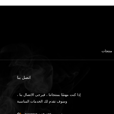
منتجات
اتصل بنا
إذا كنت مهتمًا بمنتجاتنا ، فيرجى الاتصال بنا ،
وسوف نقدم لك الخدمات المناسبة