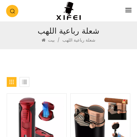
شعلة رباعية اللهب
شعلة رباعية اللهب
/
بيت