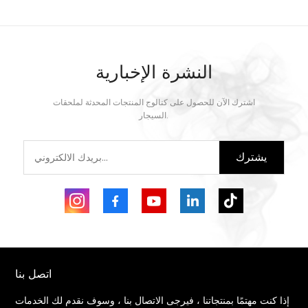
النشرة الإخبارية
اشترك الآن للحصول على كتالوج المنتجات المحدثة لملحقات
السيجار.
يشترك
اتصل بنا
إذا كنت مهتمًا بمنتجاتنا ، فيرجى الاتصال بنا ، وسوف نقدم لك الخدمات