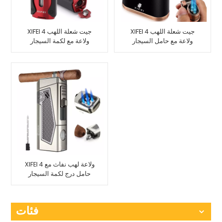
XIFEI 4 جيت شعلة اللهب
XIFEI 4 جيت شعلة اللهب
ولاعة مع حامل السيجار
ولاعة مع لكمة السيجار
XIFEI 4 ولاعة لهب نفاث مع
حامل درج لكمة السيجار
فئات