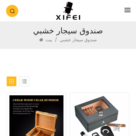
صندوق سيجار خشبي
صندوق سيجار خشبي
/
بيت