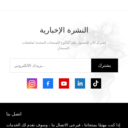
النشرة الإخبارية
اشترك الآن للحصول على كتالوج المنتجات المحدثة لملحقات
السيجار.
يشترك
اتصل بنا
إذا كنت مهتمًا بمنتجاتنا ، فيرجى الاتصال بنا ، وسوف نقدم لك الخدمات