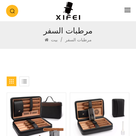
مرطبات السفر
مرطبات السفر
/
بيت