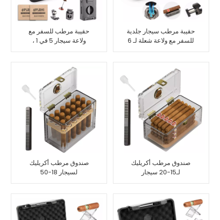
حقيبة مرطب سيجار جلدية
حقيبة مرطب للسفر مع
للسفر مع ولاعة شعلة لـ 6
ولاعة سيجار 5 في 1 ،
سيجار
تستوعب 7 سيجار
صندوق مرطب أكريليك
صندوق مرطب أكريليك
لـ15-20 سيجار
لسيجار 18-50