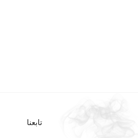
تابعنا