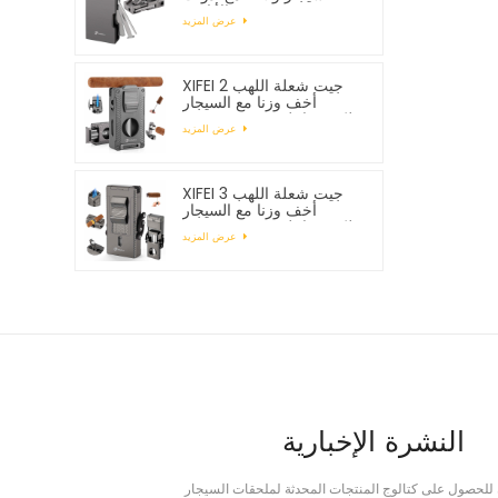
الأنابيب
عرض المزيد
XIFEI 2 جيت شعلة اللهب
أخف وزنا مع السيجار
Vcutter لكمة حامل رسم
عرض المزيد
محسن
XIFEI 3 جيت شعلة اللهب
أخف وزنا مع السيجار
Vcutter لكمة حامل رسم
عرض المزيد
محسن
النشرة الإخبارية