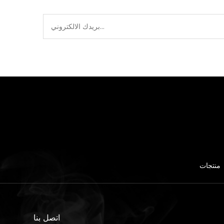
منتجات
اتصل بنا