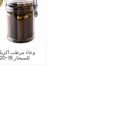
وعاء مرطب أكريل
للسيجار 18-20