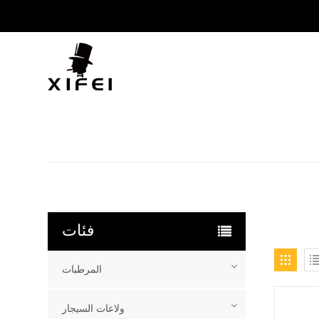
فئات
المرطبات
ولاعات السيجار