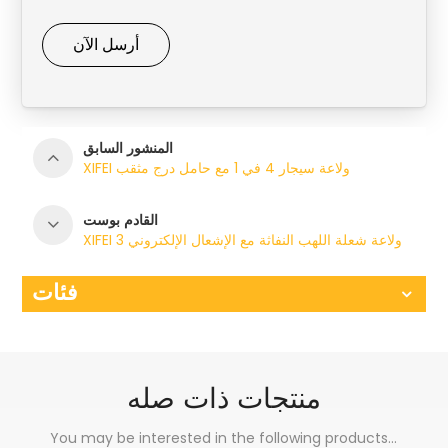
أرسل الآن
المنشور السابق
XIFEI ولاعة سيجار 4 في 1 مع حامل درج مثقب
القادم بوست
XIFEI 3 ولاعة شعلة اللهب النفاثة مع الإشعال الإلكتروني
فئات
منتجات ذات صله
You may be interested in the following products...