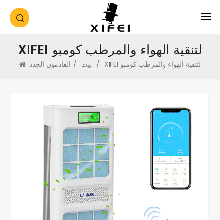
XIFEI لتنقية الهواء والمرطب كومبو
XIFEI لتنقية الهواء والمرطب كومبو
/
بيت
/
القادمون الجدد