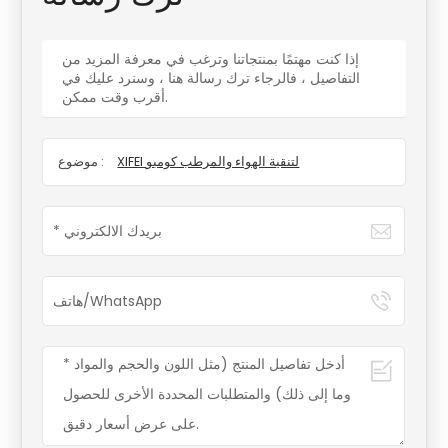
إذا كنت مهتمًا بمنتجاتنا وترغب في معرفة المزيد من
التفاصيل ، فالرجاء ترك رسالة هنا ، وسنرد عليك في
أقرب وقت ممكن.
XIFEI لتنقية الهواء والمرطب كومبو
موضوع :