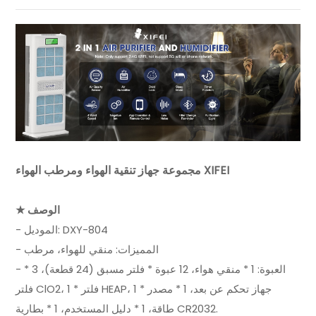
مجموعة جهاز تنقية الهواء ومرطب الهواء XIFEI
★ الوصف
- الموديل: DXY-804
- المميزات: منقي للهواء، مرطب
- العبوة: 1 * منقي هواء، 12 عبوة * فلتر مسبق (24 قطعة)، 3 *
فلتر ClO2، 1 * فلتر HEAP، 1 * جهاز تحكم عن بعد، 1 * مصدر
طاقة، 1 * دليل المستخدم، 1 * بطارية CR2032.