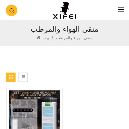
منقي الهواء والمرطب
منقي الهواء والمرطب
/
بيت