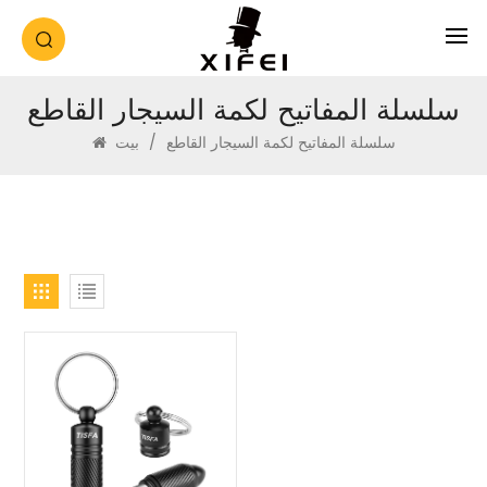
سلسلة المفاتيح لكمة السيجار القاطع
سلسلة المفاتيح لكمة السيجار القاطع
/
بيت