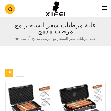
علبة مرطبات سفر السيجار مع
مرطب مدمج
علبة مرطبات سفر السيجار مع مرطب مدمج
/
بيت