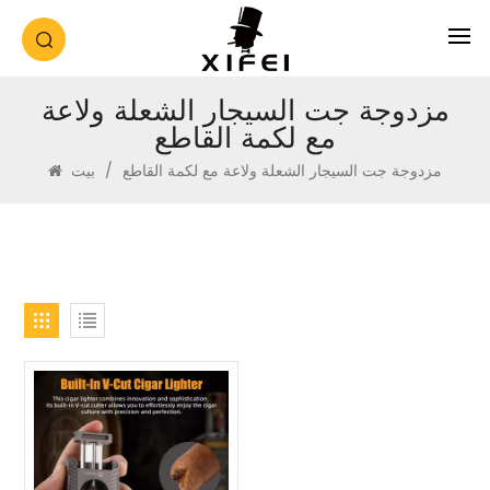
مزدوجة جت السيجار الشعلة ولاعة
مع لكمة القاطع
مزدوجة جت السيجار الشعلة ولاعة مع لكمة القاطع
/
بيت