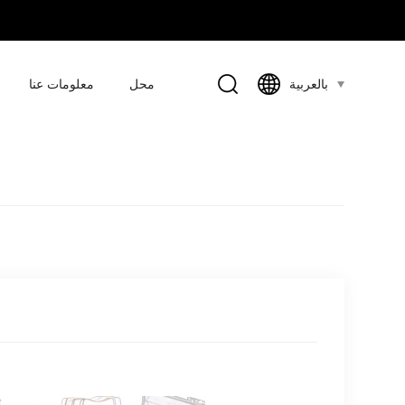
محل
معلومات عنا
بالعربية