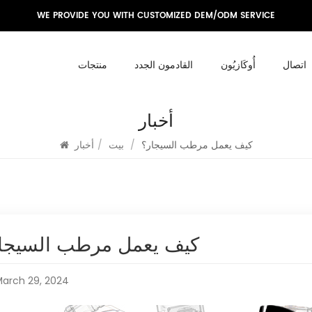
WE PROVIDE YOU WITH CUSTOMIZED DEM/ODM SERVICE
اتصال
أُوكَازيُون
القادمون الجدد
منتجات
أخبار
كيف يعمل مرطب السيجار؟
/
بيت
/
أخبار
كيف يعمل مرطب السيجا
arch 29, 2024