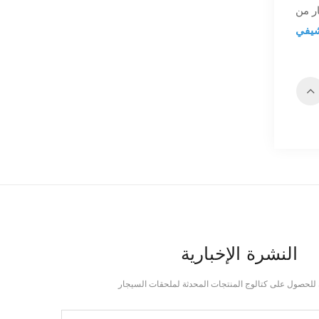
ر من
يفي
النشرة الإخبارية