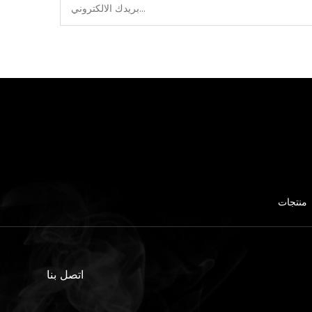
منتجات
اتصل بنا