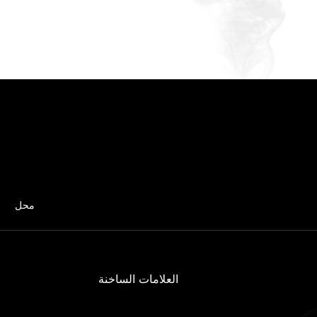
محل
العلامات الساخنة