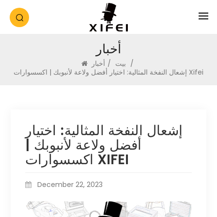
أخبار
/
بيت
/
أخبار
إشعال النفخة المثالية: اختيار أفضل ولاعة لأنبوبك | اكسسوارات Xifei
إشعال النفخة المثالية: اختيار
أفضل ولاعة لأنبوبك |
اكسسوارات XIFEI
December 22, 2023