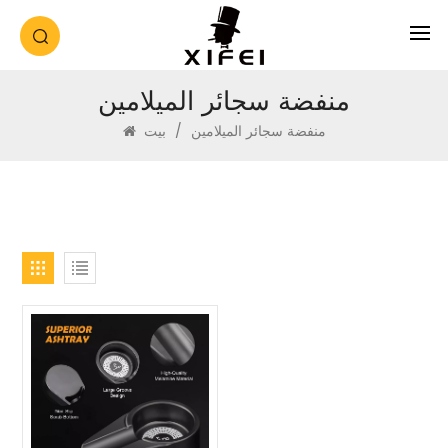
منفضة سجائر الميلامين
منفضة سجائر الميلامين
/
بيت