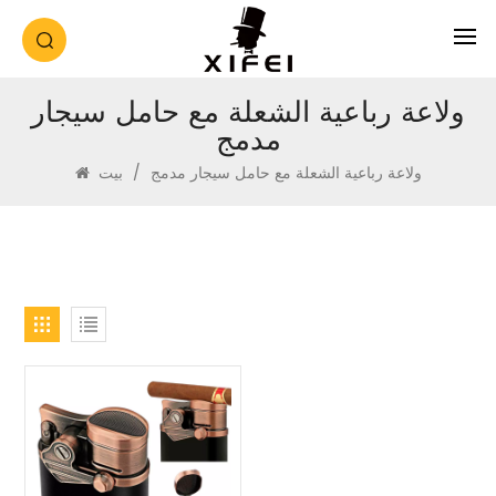
ولاعة رباعية الشعلة مع حامل سيجار
مدمج
ولاعة رباعية الشعلة مع حامل سيجار مدمج
/
بيت