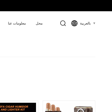
محل
معلومات عنا
بالعربية