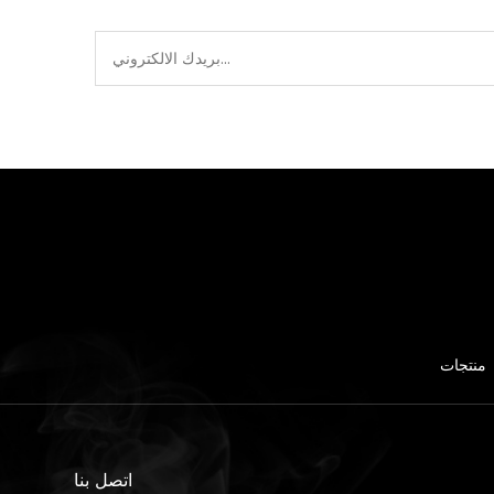
منتجات
اتصل بنا