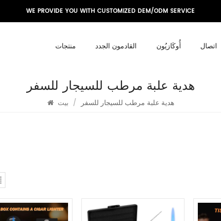
WE PROVIDE YOU WITH CUSTOMIZED DEM/ODM SERVICE
اتصال
أُوكَازيُون
القادمون الجدد
منتجات
هدية علبة مرطب للسيجار للسفر
هدية علبة مرطب للسيجار للسفر
/
بيت