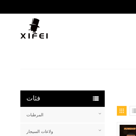
فئات
المرطبات
ولاعات السيجار