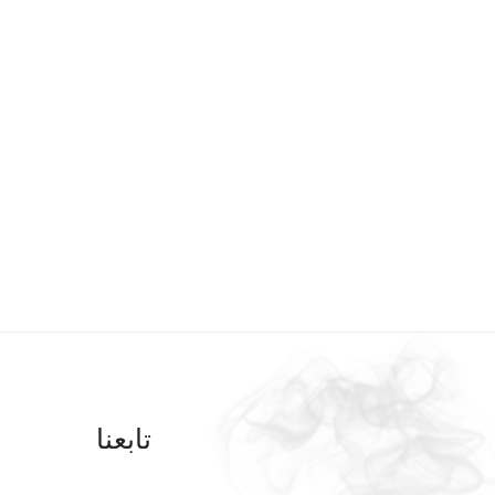
تابعنا