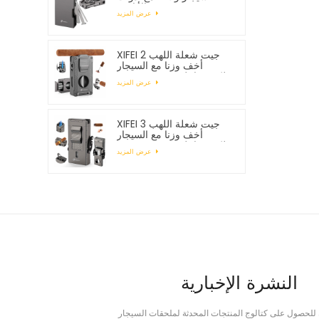
الأنابيب
عرض المزيد
XIFEI 2 جيت شعلة اللهب
أخف وزنا مع السيجار
Vcutter لكمة حامل رسم
عرض المزيد
محسن
XIFEI 3 جيت شعلة اللهب
أخف وزنا مع السيجار
Vcutter لكمة حامل رسم
عرض المزيد
محسن
النشرة الإخبارية