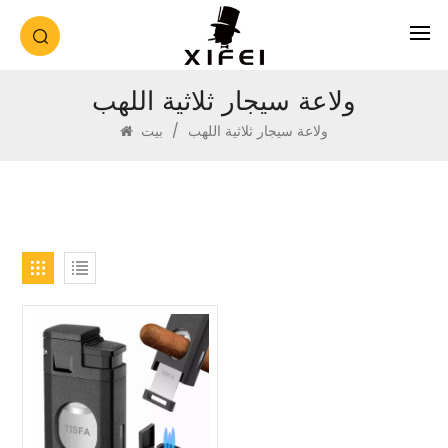
ولاعة سيجار ثلاثية اللهب
ولاعة سيجار ثلاثية اللهب
/
بيت