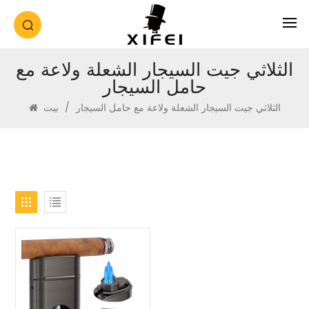
الثلاثي جيت السيجار الشعلة ولاعة مع
حامل السيجار
الثلاثي جيت السيجار الشعلة ولاعة مع حامل السيجار
/
بيت