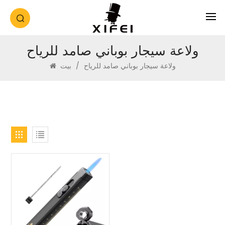
ولاعة سيجار بوباني صامد للرياح
ولاعة سيجار بوباني صامد للرياح
/
بيت