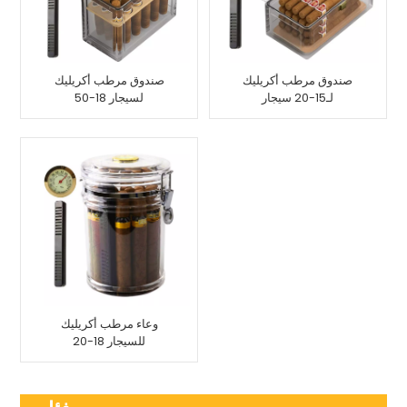
صندوق مرطب أكريليك
صندوق مرطب أكريليك
لـ15-20 سيجار
لسيجار 18-50
وعاء مرطب أكريليك
للسيجار 18-20