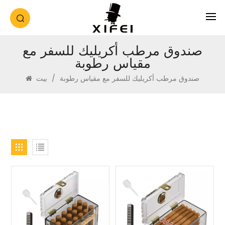
صندوق مرطب أكريليك للسفر مع
مقياس رطوبة
صندوق مرطب أكريليك للسفر مع مقياس رطوبة
/
بيت