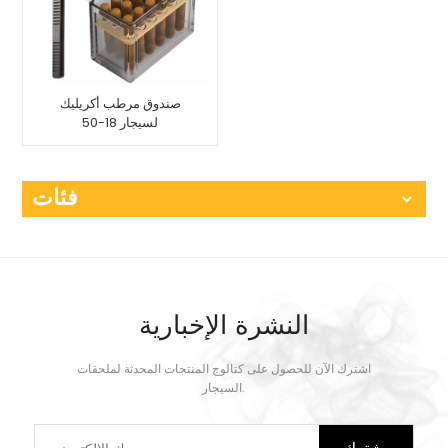
صندوق مرطب أكريليك
لسيجار 18-50
فئات
النشرة الإخبارية
اشترك الآن للحصول على كتالوج المنتجات المحدثة لملحقات
السيجار.