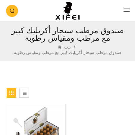
صندوق مرطب سيجار أكريليك كبير
مع مرطب ومقياس رطوبة
/
بيت
صندوق مرطب سيجار أكريليك كبير مع مرطب ومقياس رطوبة