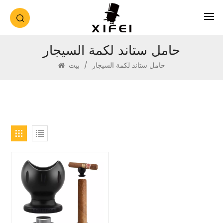
حامل ستاند لكمة السيجار
حامل ستاند لكمة السيجار
/
بيت