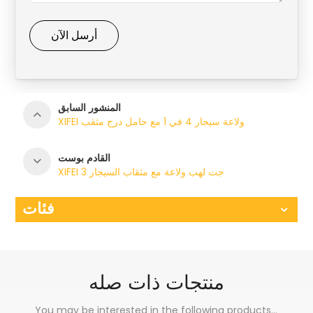
أرسل الآن
المنشور السابق
XIFEI ولاعة سيجار 4 في 1 مع حامل درج مثقب
القادم بوست
XIFEI 3 جت لهب ولاعة مع مثقاب السيجار
فئات
منتجات ذات صله
You may be interested in the following products...