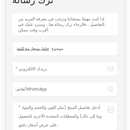
ترك رسالة
إذا كنت مهتمًا بمنتجاتنا وترغب في معرفة المزيد من
التفاصيل ، فالرجاء ترك رسالة هنا ، وسنرد عليك في
أقرب وقت ممكن.
موضوع :
حامل سيجار مع لكمة