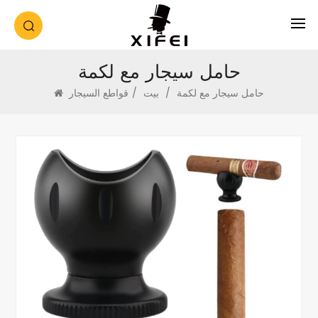
حامل سيجار مع لكمة
حامل سيجار مع لكمة
/
بيت
/
قواطع السيجار