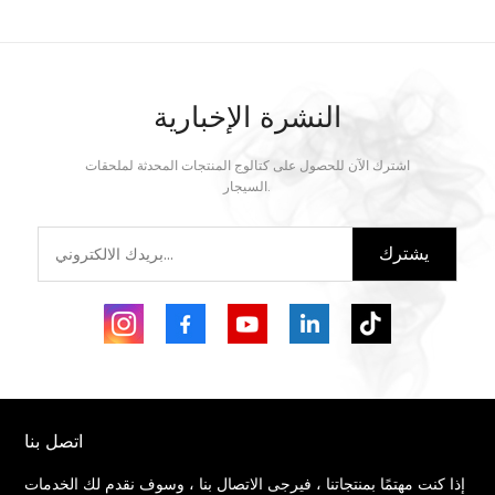
النشرة الإخبارية
اشترك الآن للحصول على كتالوج المنتجات المحدثة لملحقات
السيجار.
يشترك
اتصل بنا
إذا كنت مهتمًا بمنتجاتنا ، فيرجى الاتصال بنا ، وسوف نقدم لك الخدمات