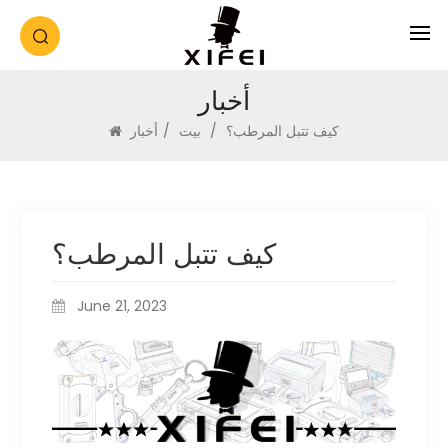
أخبار
كيف تتبل المرطب؟
/
بيت
/
أخبار
كيف تتبل المرطب؟
June 21, 2023