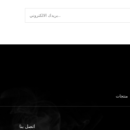
منتجات
اتصل بنا