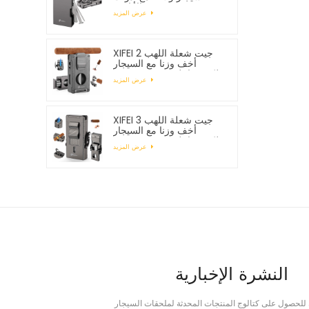
الأنابيب
عرض المزيد
XIFEI 2 جيت شعلة اللهب
أخف وزنا مع السيجار
Vcutter لكمة حامل رسم
عرض المزيد
محسن
XIFEI 3 جيت شعلة اللهب
أخف وزنا مع السيجار
Vcutter لكمة حامل رسم
عرض المزيد
محسن
النشرة الإخبارية