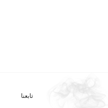
تابعنا