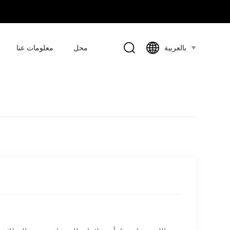
محل
معلومات عنا
بالعربية