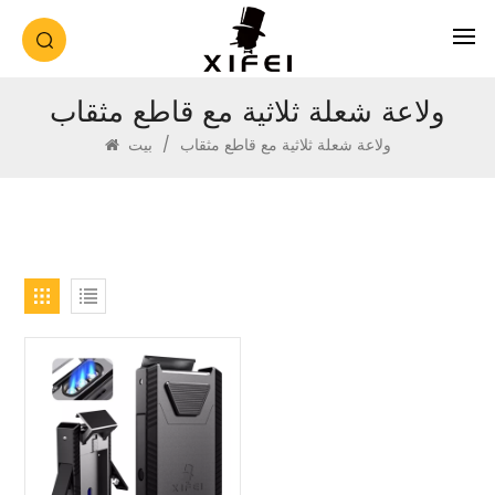
ولاعة شعلة ثلاثية مع قاطع مثقاب
ولاعة شعلة ثلاثية مع قاطع مثقاب
/
بيت