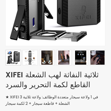
XIFEI ثلاثية النفاثة لهب الشعلة
القاطع لكمة التحرير والسرد
★ XIFEI 3 في 1 ولاعة سيجار متعددة الوظائف: ولاعة ثلاثية
الشعلة + قاطعة سيجار + 2 لكمة سيجار