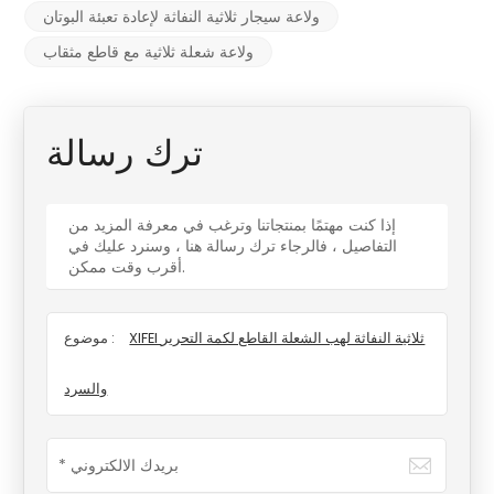
ولاعة سيجار ثلاثية النفاثة لإعادة تعبئة البوتان
ولاعة شعلة ثلاثية مع قاطع مثقاب
ترك رسالة
إذا كنت مهتمًا بمنتجاتنا وترغب في معرفة المزيد من
التفاصيل ، فالرجاء ترك رسالة هنا ، وسنرد عليك في
أقرب وقت ممكن.
XIFEI ثلاثية النفاثة لهب الشعلة القاطع لكمة التحرير
موضوع :
والسرد