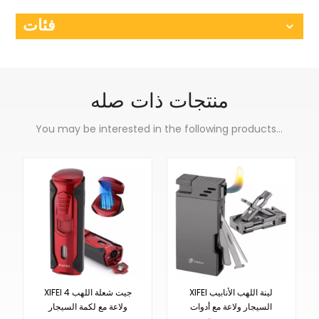
فئات
منتجات ذات صله
You may be interested in the following products...
XIFEI لينة اللهب الأنابيب
XIFEI 4 جيت شعلة اللهب
السيجار ولاعة مع أدوات
ولاعة مع لكمة السيجار