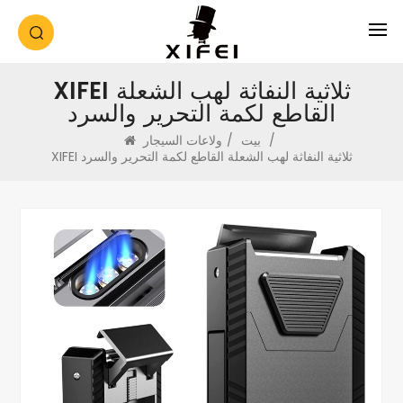
XIFEI ثلاثية النفاثة لهب الشعلة
القاطع لكمة التحرير والسرد
/
بيت
/
ولاعات السيجار
XIFEI ثلاثية النفاثة لهب الشعلة القاطع لكمة التحرير والسرد