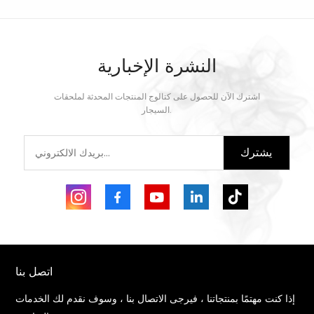
النشرة الإخبارية
اشترك الآن للحصول على كتالوج المنتجات المحدثة لملحقات
يتعلم أكثر
يتعلم أكثر
السيجار.
يشترك
اتصل بنا
إذا كنت مهتمًا بمنتجاتنا ، فيرجى الاتصال بنا ، وسوف نقدم لك الخدمات