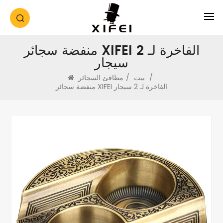
منفضة سجائر XIFEI الفاخرة لـ 2
سيجار
/
بيت
/
مطافئ السجائر
منفضة سجائر XIFEI الفاخرة لـ 2 سيجار