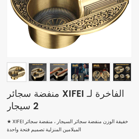
منفضة سجائر XIFEI الفاخرة لـ
2 سيجار
★ XIFEI خفيفة الوزن منفضة سجائر السيجار ، منفضة سجائر
الميلامين المنزلية تصميم فتحة واحدة