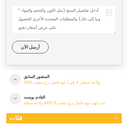
أرسل الآن
المنشور السابق
XIFEI ولاعة سيجار 4 في 1 مع حامل درج مثقب
القادم بوست
ولاعة شعلة XIFEI 3 جت لهب مع حامل درج مثقب
فئات