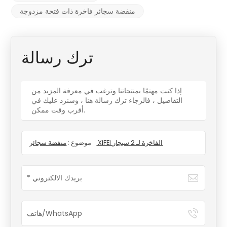
منفضة سجائر فاخرة ذات فتحة مزدوجة
ترك رسالة
إذا كنت مهتمًا بمنتجاتنا وترغب في معرفة المزيد من
التفاصيل ، فالرجاء ترك رسالة هنا ، وسنرد عليك في
أقرب وقت ممكن.
منفضة سجائر XIFEI الفاخرة لـ 2 سيجار
موضوع :