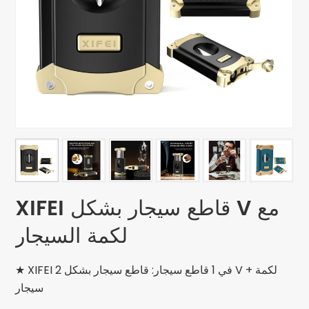
XIFEI قاطع سيجار بشكل V مع
لكمة السيجار
★ XIFEI 2 في 1 قاطع سيجار: قاطع سيجار بشكل V + لكمة
سيجار