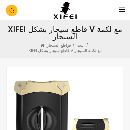
XIFEI قاطع سيجار بشكل V مع لكمة
السيجار
/
بيت
/
قواطع السيجار
XIFEI قاطع سيجار بشكل V مع لكمة السيجار