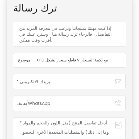
ترك رسالة
إذا كنت مهتمًا بمنتجاتنا وترغب في معرفة المزيد من
التفاصيل ، فالرجاء ترك رسالة هنا ، وسنرد عليك في
أقرب وقت ممكن.
XIFEI قاطع سيجار بشكل V مع لكمة السيجار
موضوع :