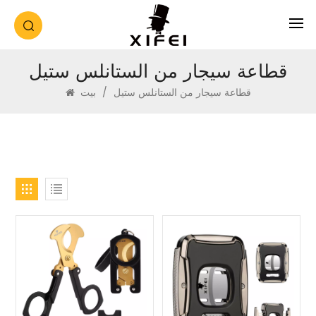
قطاعة سيجار من الستانلس ستيل
قطاعة سيجار من الستانلس ستيل
/
بيت