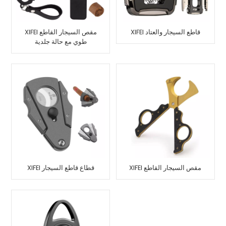
XIFEI قاطع السيجار والعتاد
XIFEI مقص السيجار القاطع
طوي مع حالة جلدية
XIFEI مقص السيجار القاطع
XIFEI قطاع قاطع السيجار