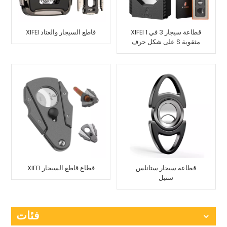
XIFEI قطاعة سيجار 3 في 1
XIFEI قاطع السيجار والعتاد
على شكل حرف S مثقوبة
قطاعة سيجار ستانلس
XIFEI قطاع قاطع السيجار
ستيل
فئات