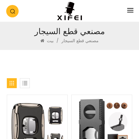
مصنعي قطع السيجار
مصنعي قطع السيجار
/
بيت