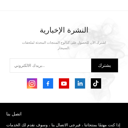
النشرة الإخبارية
اشترك الآن للحصول على كتالوج المنتجات المحدثة لملحقات
السيجار.
يشترك
اتصل بنا
إذا كنت مهتمًا بمنتجاتنا ، فيرجى الاتصال بنا ، وسوف نقدم لك الخدمات