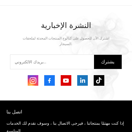
النشرة الإخبارية
اشترك الآن للحصول على كتالوج المنتجات المحدثة لملحقات
السيجار.
يشترك
اتصل بنا
إذا كنت مهتمًا بمنتجاتنا ، فيرجى الاتصال بنا ، وسوف نقدم لك الخدمات
المناسبة