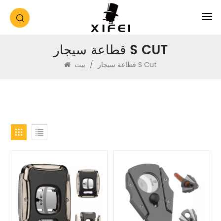
قطاعة سيجار S CUT
قطاعة سيجار S Cut
/
بيت