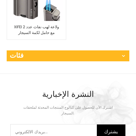
XIFEI ولاعة لهب نفاث عدد 2
مع حامل لكمة السيجار
فئات
النشرة الإخبارية
اشترك الآن للحصول على كتالوج المنتجات المحدثة لملحقات
السيجار.
يشترك