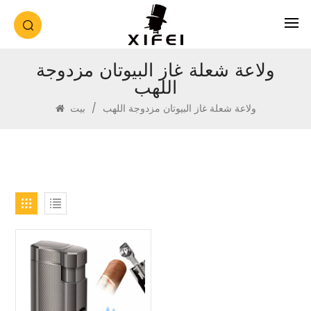
ولاعة شعلة غاز البيوتان مزدوجة
اللهب
ولاعة شعلة غاز البيوتان مزدوجة اللهب
/
بيت