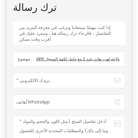
ترك رسالة
إذا كنت مهتمًا بمنتجاتنا وترغب في معرفة المزيد من
التفاصيل ، فالرجاء ترك رسالة هنا ، وسنرد عليك في
أقرب وقت ممكن.
XIFEI ولاعة لهب نفاث عدد 2 مع حامل لكمة السيجار
موضوع :