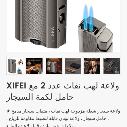
XIFEI ولاعة لهب نفاث عدد 2 مع
حامل لكمة السيجار
★ ولاعة سيجار شعلة مزدوجة لهب نفاث ، مثقاب سيجار مدمج
، حامل سيجار ، ولاعة بوتان قابلة للضبط مقاومة للرياح ،
ولاعات جيب باردة قابلة لإعادة الملء