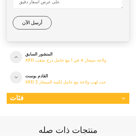
أرسل الآن
المنشور السابق
XIFEI ولاعة سيجار 4 في 1 مع حامل درج مثقب
القادم بوست
XIFEI 3 جت لهب ولاعة مع حامل لكمة السيجار
فئات
منتجات ذات صله