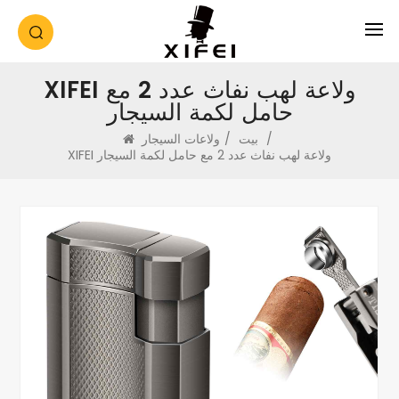
XIFEI ولاعة لهب نفاث عدد 2 مع
حامل لكمة السيجار
/
بيت
/
ولاعات السيجار
XIFEI ولاعة لهب نفاث عدد 2 مع حامل لكمة السيجار