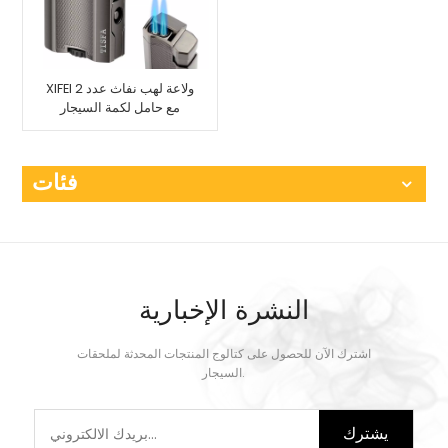
XIFEI ولاعة لهب نفاث عدد 2
مع حامل لكمة السيجار
فئات
النشرة الإخبارية
اشترك الآن للحصول على كتالوج المنتجات المحدثة لملحقات
السيجار.
يشترك