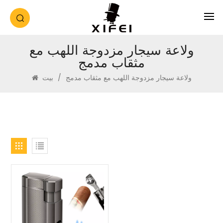
ولاعة سيجار مزدوجة اللهب مع
مثقاب مدمج
ولاعة سيجار مزدوجة اللهب مع مثقاب مدمج
/
بيت