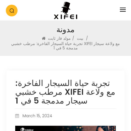
مدونة
/
بيت
/
مولد فار ثابت
تجربة حياة السيجار الفاخرة: مرطب خشبي XIFEI مع ولاعة سيجار
مدمجة 5 في 1
تجربة حياة السيجار الفاخرة:
مرطب خشبي XIFEI مع ولاعة
سيجار مدمجة 5 في 1
March 15, 2024