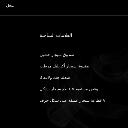
محل
العلامات الساخنة
صندوق سيجار خشبي
صندوق سيجار أكريليك مرطب
3 شعلة جت ولاعة
قاطع سيجار بشكل V وقص مستقيم
قطاعة سيجار عميقة على شكل حرف V