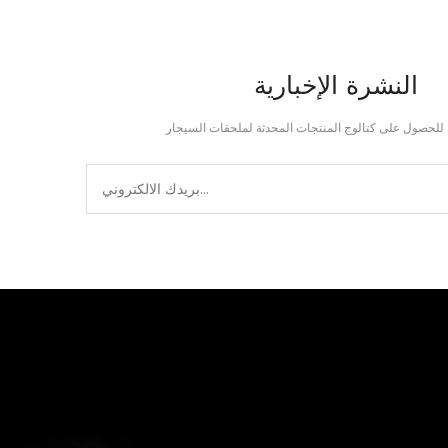
النشرة الإخبارية