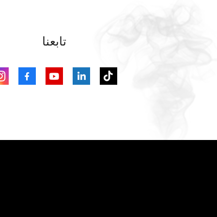
تابعنا