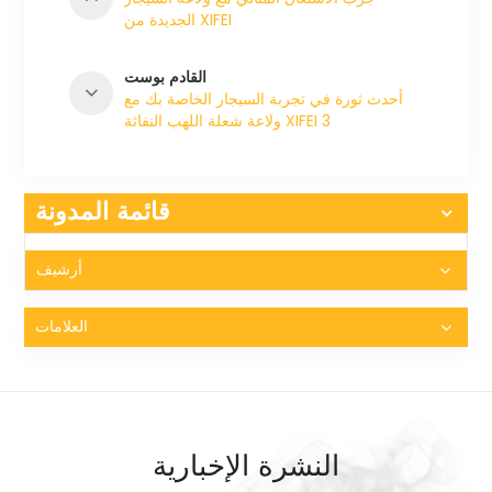
الجديدة من XIFEI
القادم بوست
أحدث ثورة في تجربة السيجار الخاصة بك مع
ولاعة شعلة اللهب النفاثة XIFEI 3
قائمة المدونة
أرشيف
العلامات
النشرة الإخبارية