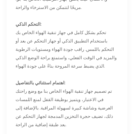
مريحًا لتتمكن من الاسترخاء والراحة.
التحكم الذكي:
تحكم بشكل كامل في جهاز تنقية الهواء الخاص بك
باستخدام التطبيق الذكي أو جهاز التحكم عن بعد أو
التحكم باللمس. راقب جودة الهواء ومستويات الرطوبة
والمزيد في الوقت الفعلي، واستمتع براحة الوضع الذكي
الذي يضبط سرعة المروحة بناءً على جودة الهواء.
اهتمام استثنائي بالتفاصيل:
تم تصميم جهاز تنقية الهواء الخاص بنا مع وضع راحتك
في الاعتبار، ويتميز بوظيفة القفل لمنع اللمسات
العرضية وشاشة كبيرة لسهولة المراقبة. بالإضافة إلى
ذلك، تضيف حجرة التخزين المدمجة لجهاز التحكم عن
بعد طبقة إضافية من الراحة.