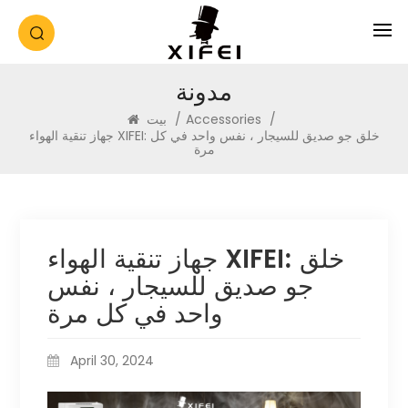
مدونة
/
Accessories
/
بيت
جهاز تنقية الهواء XIFEI: خلق جو صديق للسيجار ، نفس واحد في كل
مرة
جهاز تنقية الهواء XIFEI: خلق
جو صديق للسيجار ، نفس
واحد في كل مرة
April 30, 2024