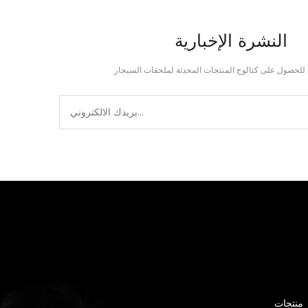
النشرة الإخبارية
منتجات