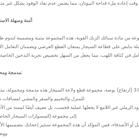
آمنة وسهلة الاستخدام:
مدمجة ومحمولة:
للمنزل والتخييم والسفر والمشي لمسافات طويلة.
إلى مجموعة إكسسوارات السيجار الخاصة بك.
ووظيفتها.