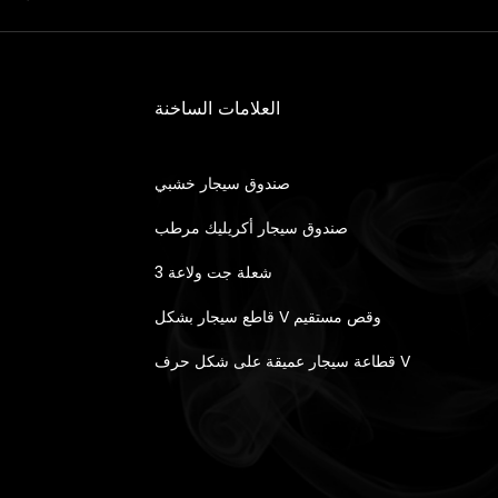
العلامات الساخنة
صندوق سيجار خشبي
صندوق سيجار أكريليك مرطب
3 شعلة جت ولاعة
قاطع سيجار بشكل V وقص مستقيم
قطاعة سيجار عميقة على شكل حرف V