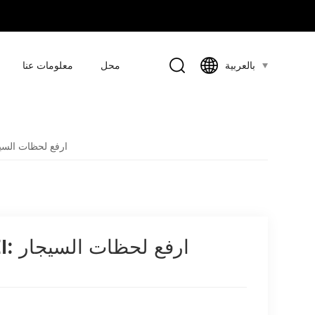
محل
معلومات عنا
بالعربية
مجموعة قطع ولاعة السيجار الفاخرة FEI