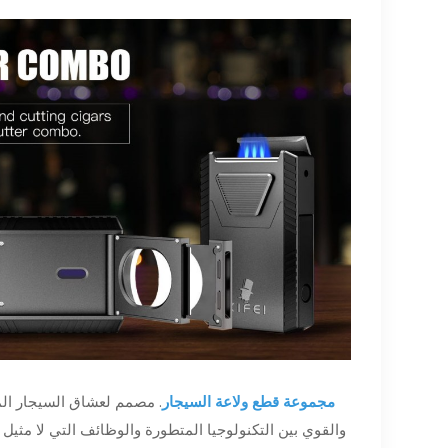
مجموعة قطع ولاعة السيجار
. مصمم لعشاق السيجار المم
والقوي بين التكنولوجيا المتطورة والوظائف التي لا مثيل ل