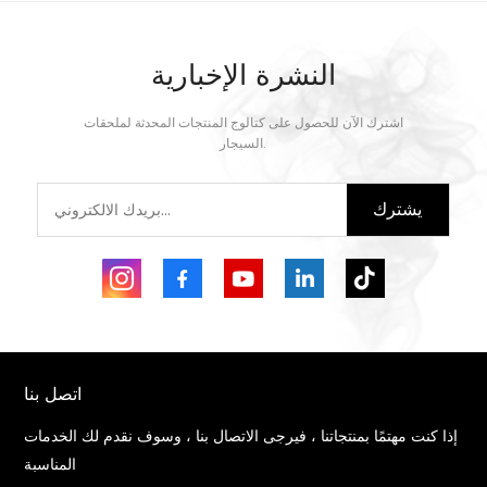
النشرة الإخبارية
اشترك الآن للحصول على كتالوج المنتجات المحدثة لملحقات
السيجار.
يشترك
اتصل بنا
إذا كنت مهتمًا بمنتجاتنا ، فيرجى الاتصال بنا ، وسوف نقدم لك الخدمات
المناسبة