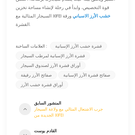
قوة التخصيص، وابدأ في رحلة لإنشاء مساحة تخزين
خشب الأرز الاسباني
ورقة
السيجار المثالية مع XIFEI
القشرة.
قشرة خشب الأرز الإسبانية
العلامات الساخنة :
قشرة الأرز الإسبانية لمرطب السيجار
أوراق قشرة الأرز لصندوق السيجار
صفائح قشرة الأرز الإسبانية
صفائح الأرز رقيقة
أوراق قشرة خشب الأرز
المنشور السابق
جرب الاشتعال المثالي مع ولاعة السيجار
الجديدة من XIFEI
القادم بوست