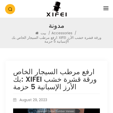
مدونة
/
Accessories
/
بيت
ارفع مرطب السيجار الخاص بك: XIFEI ورقة قشرة خشب الأرز
الإسبانية 5 حزمة
ارفع مرطب السيجار الخاص
بك: XIFEI ورقة قشرة خشب
الأرز الإسبانية 5 حزمة
August 29, 2023