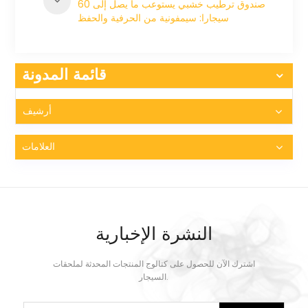
صندوق ترطيب خشبي يستوعب ما يصل إلى 60
سيجارا: سيمفونية من الحرفية والحفظ
قائمة المدونة
أرشيف
العلامات
النشرة الإخبارية
اشترك الآن للحصول على كتالوج المنتجات المحدثة لملحقات
السيجار.