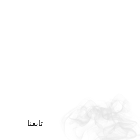
تابعنا