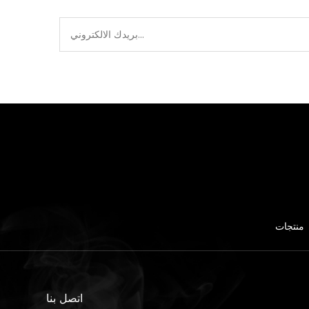
منتجات
اتصل بنا