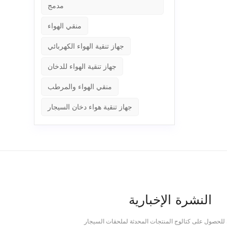
مدمج
منقي الهواء
جهاز تنقية الهواء الكهربائي
جهاز تنقية الهواء للدخان
منقي الهواء والمرطب
جهاز تنقية هواء دخان السيجار
النشرة الإخبارية