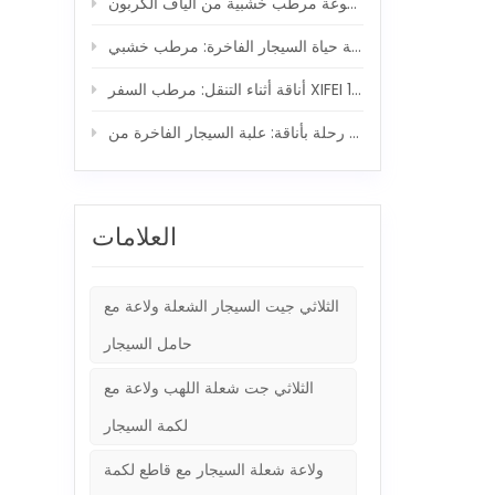
ر مدمجة 5 في 1
طب السفر XIFEI ومجموعة ولاعة السيجار 5 في 1
ة: علبة السيجار الفاخرة من XIFEI ورفيق الشعلة القوي
العلامات
الثلاثي جيت السيجار الشعلة ولاعة مع
حامل السيجار
الثلاثي جت شعلة اللهب ولاعة مع
لكمة السيجار
ولاعة شعلة السيجار مع قاطع لكمة