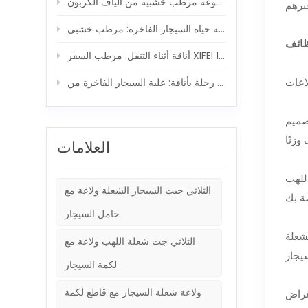
ر مدمجة 5 في 1
طب السفر XIFEI ومجموعة ولاعة السيجار 5 في 1
ة: علبة السيجار الفاخرة من XIFEI ورفيق الشعلة القوي
تصميم
العلامات
اللهب
الثلاثي جيت السيجار الشعلة ولاعة مع
حامل السيجار
لفوهة. يمكن
الثلاثي جت شعلة اللهب ولاعة مع
لكمة السيجار
ولاعة شعلة السيجار مع قاطع لكمة
غراض