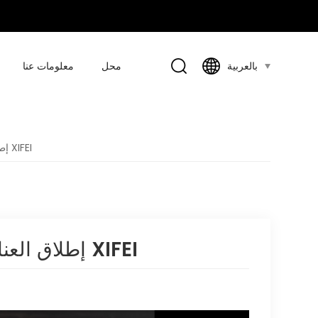
محل
معلومات عنا
بالعربية
إطلاق العنان للقوة والتنوع: ولاعات الشعلة المزدوجة XIFEI
إطلاق العنان للقوة والتنوع: ولاعات الشعلة المزدوجة XIFEI