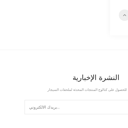
النشرة الإخبارية