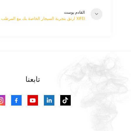
القادم بوست
ارتق بتجربة السيجار الخاصة بك مع المرطب الخشبي XIFEI
تابعنا