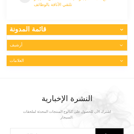
تلتقي الأناقة بالوظائف
قائمة المدونة
أرشيف
العلامات
النشرة الإخبارية
اشترك الآن للحصول على كتالوج المنتجات المحدثة لملحقات
السيجار.