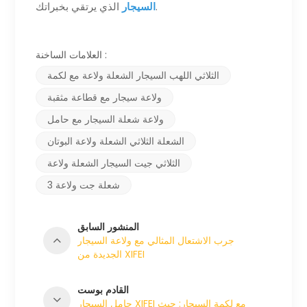
الذي يرتقي بخبراتك.
السيجار
العلامات الساخنة :
الثلاثي اللهب السيجار الشعلة ولاعة مع لكمة
ولاعة سيجار مع قطاعة مثقبة
ولاعة شعلة السيجار مع حامل
الشعلة الثلاثي الشعلة ولاعة البوتان
الثلاثي جيت السيجار الشعلة ولاعة
3 شعلة جت ولاعة
المنشور السابق
جرب الاشتعال المثالي مع ولاعة السيجار
الجديدة من XIFEI
القادم بوست
حامل السيجار XIFEI مع لكمة السيجار: حيث