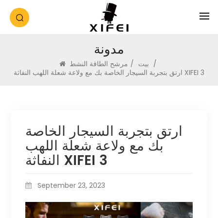
مدونة
/
بيت
/
مرشح الطاقة النشط
ارتق بتجربة السيجار الخاصة بك مع ولاعة شعلة اللهب النفاثة XIFEI 3
ارتق بتجربة السيجار الخاصة
بك مع ولاعة شعلة اللهب
النفاثة XIFEI 3
September 23, 2023