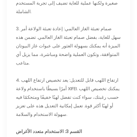
صغيرة ولكنها عملية للغاية تضيف إلى تجربة المستخدم
الشاملة.
3. صمام تعبئة الغاز العالمي: إعادة تعبئة الولاعة أمر
سهل للغاية، بفضل صمام تعبئة الغاز العالمي. تضمن هذه
الميزة أنه يمكنك بسهولة العثور على عبوات غاز البيوتان
المتوافقة، وتكون العملية واضحة ومباشرة، مما يزيل أي
متاعب.
4. ارتفاع اللهب قابل للتعديل: يعد تخصيص ارتفاع اللهب
أمرًا بسيطًا باستخدام ولاعة XIFEI. يمكنك تخصيص اللهب
حسب رغبتك، سواء كنت تفضل لهبًا خفيفًا ومتحكمًا فيه
أو لهبًا أكثر قوة. تعمل إمكانية التعديل هذه على تعزيز
سهولة الاستخدام والسلامة.
القسم 3: الاستخدام متعدد الأغراض