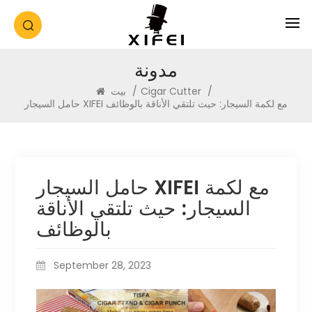
مدونة
/
Cigar Cutter
/
بيت
حامل السيجار XIFEI مع لكمة السيجار: حيث تلتقي الأناقة بالوظائف
حامل السيجار XIFEI مع لكمة
السيجار: حيث تلتقي الأناقة
بالوظائف
September 28, 2023