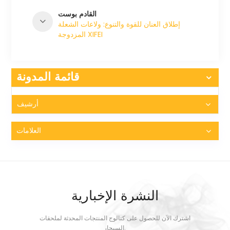
القادم بوست
إطلاق العنان للقوة والتنوع: ولاعات الشعلة
المزدوجة XIFEI
قائمة المدونة
أرشيف
العلامات
النشرة الإخبارية
اشترك الآن للحصول على كتالوج المنتجات المحدثة لملحقات
السيجار.