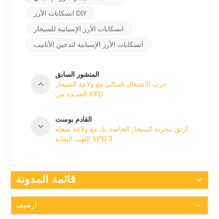
انسكابات الأرز DIY
انسكابات الأرز الإسبانية للسيجار
انسكابات الأرز الإسبانية لتدخين الأنابيب
المنشور السابق
جرب الاشتعال المثالي مع ولاعة السيجار
الجديدة من XIFEI
القادم بوست
ارتق بتجربة السيجار الخاصة بك مع ولاعة شعلة
اللهب النفاثة XIFEI 3
قائمة المدونة
أرشيف