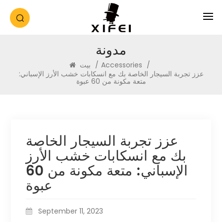
مدونة
/
Accessories
/
بيت
عزز تجربة السيجار الخاصة بك مع انسكابات خشب الأرز الإسباني:
متعة مكونة من 60 عبوة
عزز تجربة السيجار الخاصة
بك مع انسكابات خشب الأرز
الإسباني: متعة مكونة من 60
عبوة
September 11, 2023